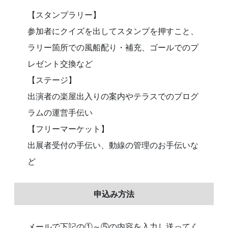
【スタンプラリー】
参加者にクイズを出してスタンプを押すこと、
ラリー箇所での風船配り・補充、ゴールでのプ
レゼント交換など
【ステージ】
出演者の楽屋出入りの案内やテラスでのプログ
ラムの運営手伝い
【フリーマーケット】
出展者受付の手伝い、動線の管理のお手伝いな
ど
申込み方法
メールで下記の①～⑤の内容を入力し送ってく