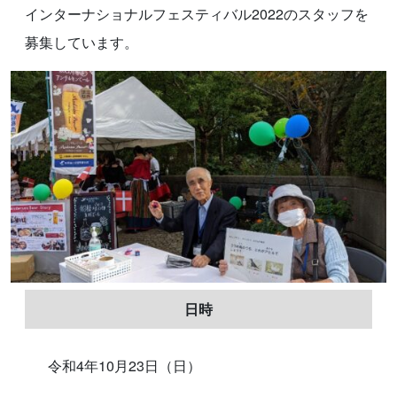
インターナショナルフェスティバル2022のスタッフを
募集しています。
日時
令和4年10月23日（日）