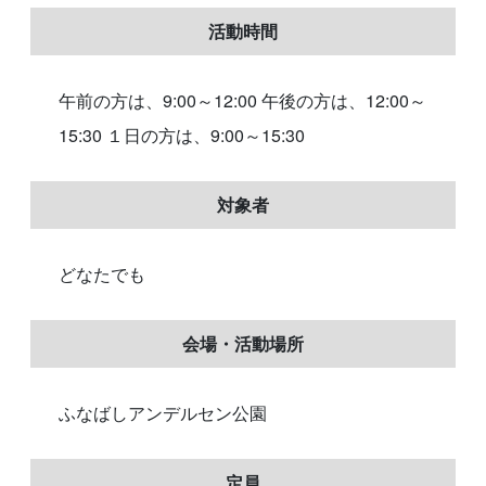
活動時間
午前の方は、9:00～12:00 午後の方は、12:00～
15:30 １日の方は、9:00～15:30
対象者
どなたでも
会場・活動場所
ふなばしアンデルセン公園
定員