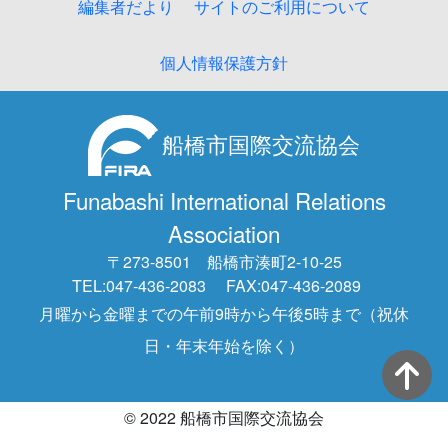
編集者だより
サイトのご利用について
個人情報保護方針
船橋市国際交流協会
Funabashi International Relations
Association
〒273-8501 船橋市湊町2-10-25
TEL:047-436-2083
FAX:047-436-2089
月曜から金曜までの午前9時から午後5時まで（祝休
日・年末年始を除く）
© 2022 船橋市国際交流協会