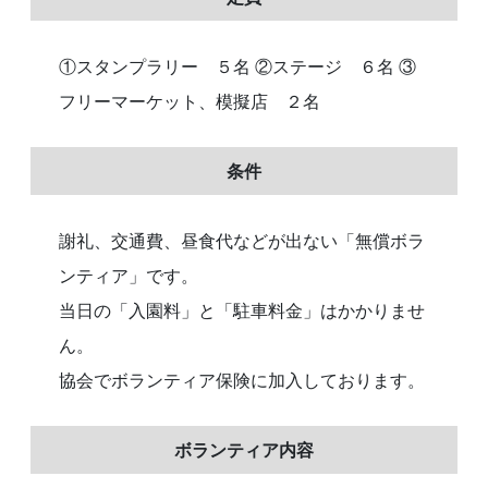
①スタンプラリー ５名 ②ステージ ６名 ③
フリーマーケット、模擬店 ２名
条件
謝礼、交通費、昼食代などが出ない「無償ボラ
ンティア」です。
当日の「入園料」と「駐車料金」はかかりませ
ん。
協会でボランティア保険に加入しております。
ボランティア内容