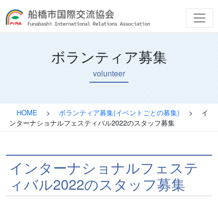
ボランティア募集
volunteer
HOME
>
ボランティア募集(イベントごとの募集)
>
イ
ンターナショナルフェスティバル2022のスタッフ募集
インターナショナルフェステ
ィバル2022のスタッフ募集