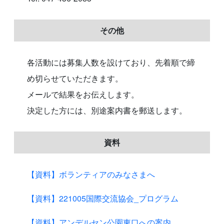
その他
各活動には募集人数を設けており、先着順で締
め切らせていただきます。
メールで結果をお伝えします。
決定した方には、別途案内書を郵送します。
資料
【資料】ボランティアのみなさまへ
【資料】221005国際交流協会_プログラム
【資料】アンデルセン公園東口への案内