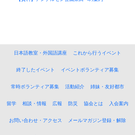
日本語教室・外国語講座
これから行うイベント
終了したイベント
イベントボランティア募集
常時ボランティア募集
活動紹介
姉妹・友好都市
留学
相談・情報
広報
防災
協会とは
入会案内
お問い合わせ・アクセス
メールマガジン登録・解除