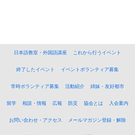
日本語教室・外国語講座
これから行うイベント
終了したイベント
イベントボランティア募集
常時ボランティア募集
活動紹介
姉妹・友好都市
留学
相談・情報
広報
防災
協会とは
入会案内
お問い合わせ・アクセス
メールマガジン登録・解除