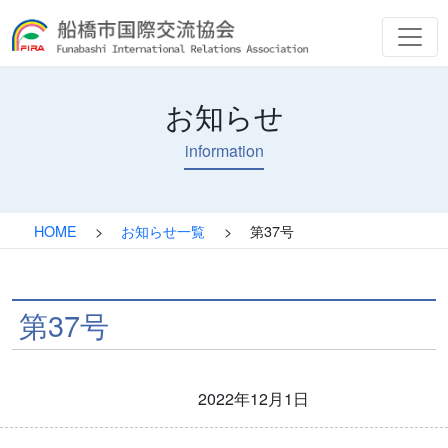
お知らせ
information
HOME
>
お知らせ一覧
>
第37号
第37号
2022年12月1日