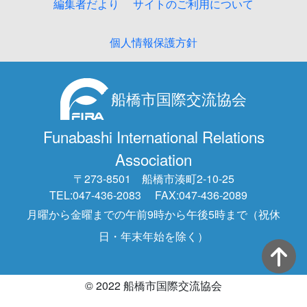
編集者だより
サイトのご利用について
個人情報保護方針
船橋市国際交流協会
Funabashi International Relations
Association
〒273-8501 船橋市湊町2-10-25
TEL:047-436-2083
FAX:047-436-2089
月曜から金曜までの午前9時から午後5時まで（祝休
日・年末年始を除く）
© 2022 船橋市国際交流協会