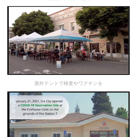
屋外テントで検査やワクチンを