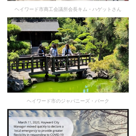
ヘイワード市商工会議所会長キム・ハゲットさん
ヘイワード市のジャパニーズ・パーク