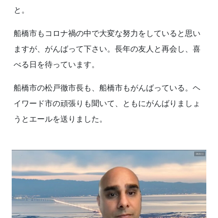
と。
船橋市もコロナ禍の中で大変な努力をしていると思い
ますが、がんばって下さい。長年の友人と再会し、喜
べる日を待っています。
船橋市の松戸徹市長も、船橋市もがんばっている。ヘ
イワード市の頑張りも聞いて、ともにがんばりましょ
うとエールを送りました。