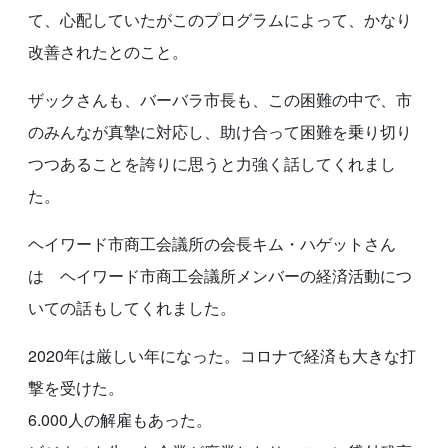
て、心配していたがこのプログラムによって、かなり
改善されたとのこと。
ザックさんも、バーバラ市長も、この困難の中で、市
のみんなが真摯に対応し、助け合って困難を乗り切り
つつあることを誇りに思うと力強く話してくれまし
た。
ヘイワード市商工会議所の会長キム・ハゲットさん
は ヘイワード市商工会議所メンバーの経済活動につ
いての話もしてくれました。
2020年は厳しい年になった。コロナで経済も大きな打
撃を受けた。
6.000人の解雇もあった。