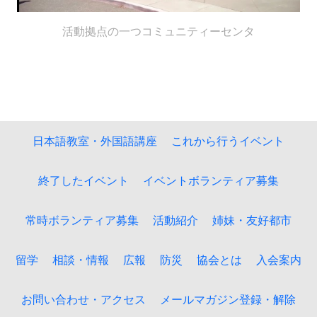
活動拠点の一つコミュニティーセンタ
日本語教室・外国語講座
これから行うイベント
終了したイベント
イベントボランティア募集
常時ボランティア募集
活動紹介
姉妹・友好都市
留学
相談・情報
広報
防災
協会とは
入会案内
お問い合わせ・アクセス
メールマガジン登録・解除