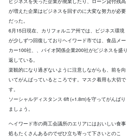
ビジネスを失った企業が廃業したり、ローン貸付残高
が増えた企業はビジネスを回すのに大変な努力が必要
だった。
6月15日現在、カリフォルニア州では、ビジネス環境
が少しずつ回復しておりヘイワード市では、食品メー
カー100社、、バイオ関係企業200社がビジネスを盛り
返している。
楽観的になり過ぎないように注意しながらも、前を向
いてがんばっているところです。マスク着用も大切で
す。
ソーシャルディスタンス 6ft (=1.8m)を守ってがんばり
ましょう。
ヘイワード市の商工会議所のエリアにはおいしい食事
処もたくさんあるのでぜひ立ち寄って下さいとのこ