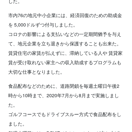
した。
市内76の地元中小企業には、経済回復のための助成金
を 5,000ドルずつ付与しました。
コロナの影響による支払いなどの一定期間猶予を与え
て、地元企業を立ち退きから保護することも出来た。
賃貸住宅の家賃が払えずに、滞納している人や 賃貸家
賃が受け取れない家主への収入助成するプログラムも
大切な仕事となりました。
食品配布などのために、道路閉鎖を毎週土曜日午後2
時から10時まで、2020年7月から8月まで実施しまし
た。
ゴルフコースでもドライブスルー方式で食品配布をし
ました。