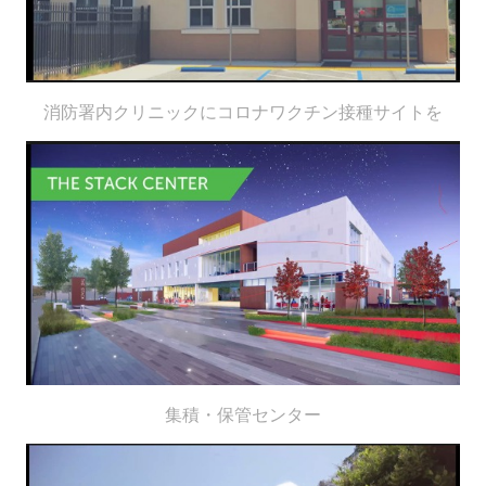
消防署内クリニックにコロナワクチン接種サイトを
集積・保管センター