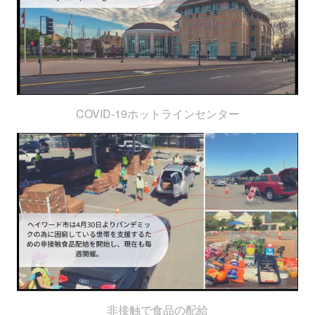
COVID-19ホットラインセンター
非接触で食品の配給