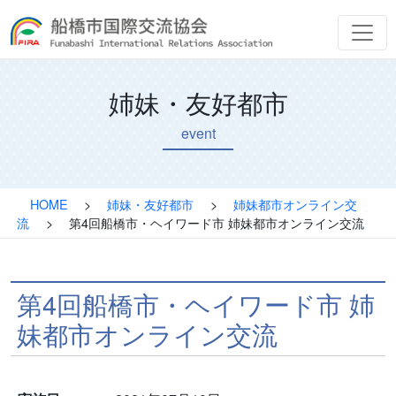
姉妹・友好都市
event
HOME
>
姉妹・友好都市
>
姉妹都市オンライン交
流
>
第4回船橋市・ヘイワード市 姉妹都市オンライン交流
第4回船橋市・ヘイワード市 姉
妹都市オンライン交流