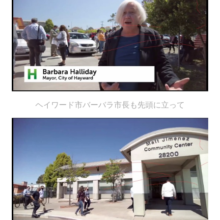
ヘイワード市バーバラ市長も先頭に立って