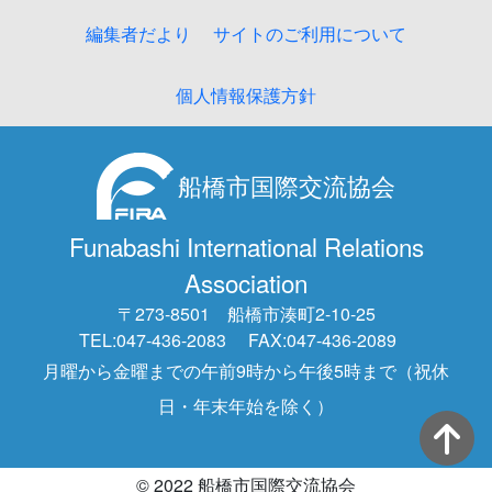
編集者だより
サイトのご利用について
個人情報保護方針
船橋市国際交流協会
Funabashi International Relations
Association
〒273-8501 船橋市湊町2-10-25
TEL:047-436-2083
FAX:047-436-2089
月曜から金曜までの午前9時から午後5時まで（祝休
日・年末年始を除く）
© 2022 船橋市国際交流協会