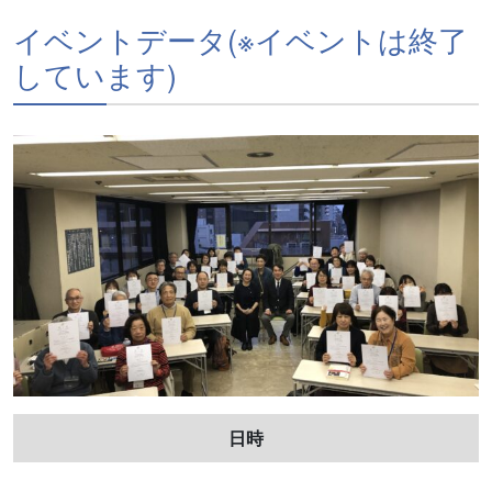
イベントデータ(※イベントは終了
しています)
日時