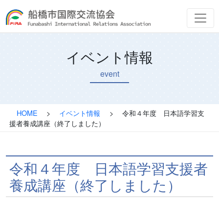
イベント情報
event
HOME
>
イベント情報
>
令和４年度 日本語学習支
援者養成講座（終了しました）
令和４年度 日本語学習支援者
養成講座（終了しました）