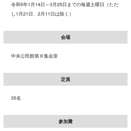
令和5年1月14日～3月25日までの毎週土曜日（ただ
し1月21日、2月11日は除く）
会場
中央公民館第８集会室
定員
35名
参加費