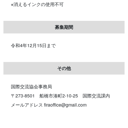
※消えるインクの使用不可
募集期間
令和4年12月15日まで
その他
国際交流協会事務局
〒273-8501 船橋市湊町2-10-25 国際交流課内
メールアドレス firaoffice@gmail.com