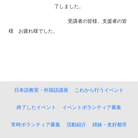
了しました。
受講者の皆様、支援者の皆
様 お疲れ様でした。
日本語教室・外国語講座
これから行うイベント
終了したイベント
イベントボランティア募集
常時ボランティア募集
活動紹介
姉妹・友好都市