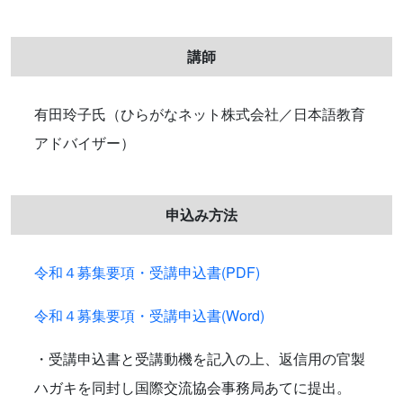
講師
有田玲子氏（ひらがなネット株式会社／日本語教育
アドバイザー）
申込み方法
令和４募集要項・受講申込書(PDF)
令和４募集要項・受講申込書(Word)
・受講申込書と受講動機を記入の上、返信用の官製
ハガキを同封し国際交流協会事務局あてに提出。