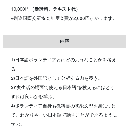
10,000円
（受講料、テキスト代）
※別途国際交流協会年度会費が2,000円かかります。
内容
1)日本語ボランティアとはどのようなことかを考え
る。
2)日本語を外国語として分析する力を養う。
3)“実生活の場面で使える日本語”を教えるにはどう
すれば良いかを学ぶ。
4)ボランティア自身も教科書の初級文型を身につけ
て、わかりやすい日本語で話すことができるように
学ぶ。