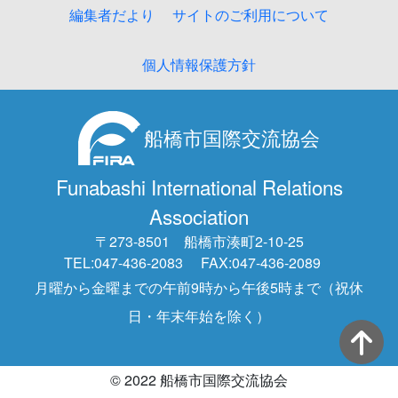
編集者だより
サイトのご利用について
個人情報保護方針
船橋市国際交流協会
Funabashi International Relations
Association
〒273-8501 船橋市湊町2-10-25
TEL:047-436-2083
FAX:047-436-2089
月曜から金曜までの午前9時から午後5時まで（祝休
日・年末年始を除く）
© 2022 船橋市国際交流協会