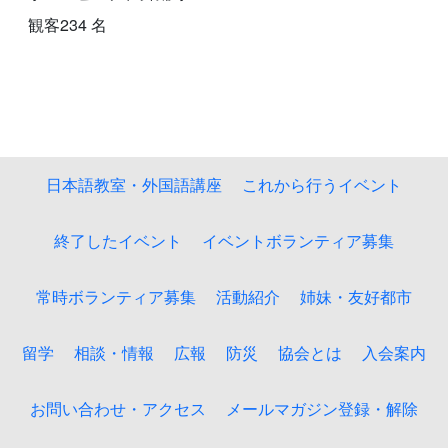
観客234 名
日本語教室・外国語講座
これから行うイベント
終了したイベント
イベントボランティア募集
常時ボランティア募集
活動紹介
姉妹・友好都市
留学
相談・情報
広報
防災
協会とは
入会案内
お問い合わせ・アクセス
メールマガジン登録・解除