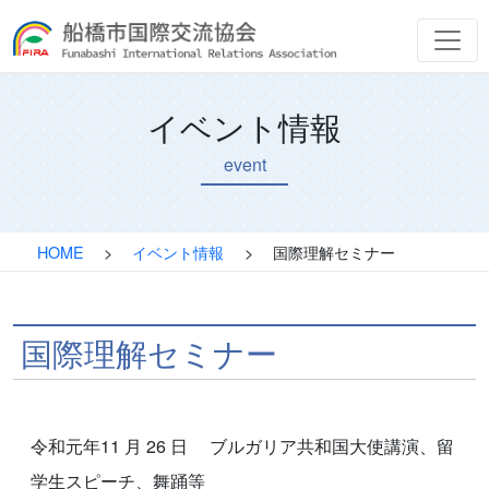
イベント情報
event
HOME
>
イベント情報
>
国際理解セミナー
国際理解セミナー
令和元年11 月 26 日 ブルガリア共和国大使講演、留
学生スピーチ、舞踊等